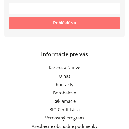
Prihlásiť sa
Informácie pre vás
Kariéra v Nutive
O nás
Kontakty
Bezobalovo
Reklamácie
BIO Certifikácia
Vernostný program
Všeobecné obchodné podmienky