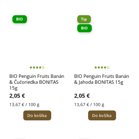
BIO
Tip
BIO
BIO Penguin Fruits Banán
BIO Penguin Fruits Banán
& Čučoriedka BONITAS
& Jahoda BONITAS 15g
15g
2,05 €
2,05 €
13,67 € / 100 g
13,67 € / 100 g
Do košíka
Do košíka