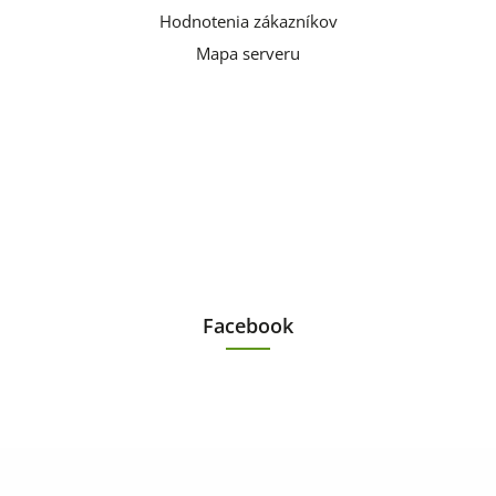
Hodnotenia zákazníkov
Mapa serveru
Facebook