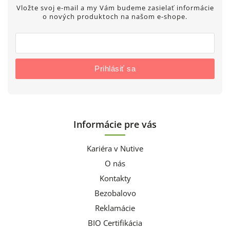
Vložte svoj e-mail a my Vám budeme zasielať informácie
o nových produktoch na našom e-shope.
Prihlásiť sa
Informácie pre vás
Kariéra v Nutive
O nás
Kontakty
Bezobalovo
Reklamácie
BIO Certifikácia