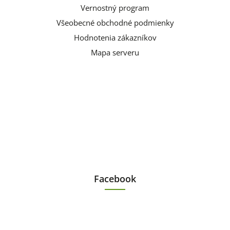
Vernostný program
Všeobecné obchodné podmienky
Hodnotenia zákazníkov
Mapa serveru
Facebook