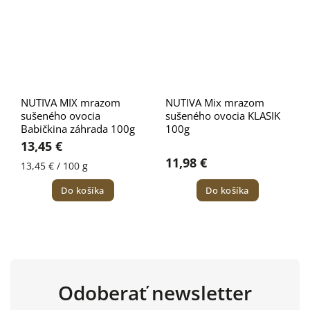
NUTIVA MIX mrazom
NUTIVA Mix mrazom
sušeného ovocia
sušeného ovocia KLASIK
Babičkina záhrada 100g
100g
13,45 €
11,98 €
13,45 € / 100 g
Do košíka
Do košíka
Odoberať newsletter