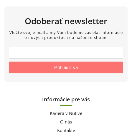
Odoberať newsletter
Vložte svoj e-mail a my Vám budeme zasielať informácie
o nových produktoch na našom e-shope.
Prihlásiť sa
Informácie pre vás
Kariéra v Nutive
O nás
Kontakty