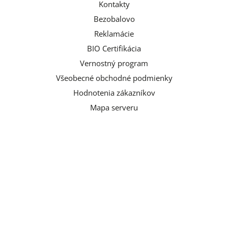
Kontakty
Bezobalovo
Reklamácie
BIO Certifikácia
Vernostný program
Všeobecné obchodné podmienky
Hodnotenia zákazníkov
Mapa serveru