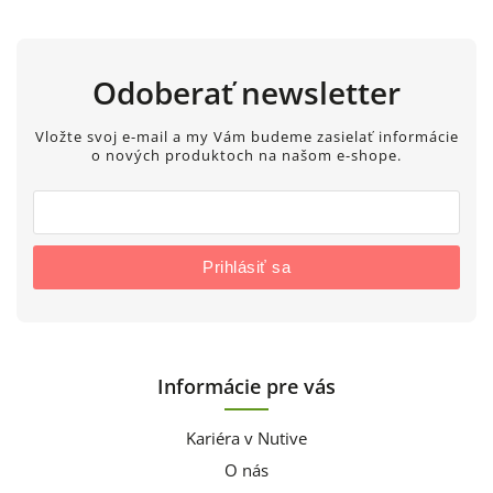
Odoberať newsletter
Vložte svoj e-mail a my Vám budeme zasielať informácie
o nových produktoch na našom e-shope.
Prihlásiť sa
Informácie pre vás
Kariéra v Nutive
O nás