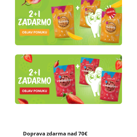
Doprava zdarma nad 70€