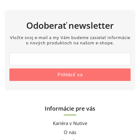
Odoberať newsletter
Vložte svoj e-mail a my Vám budeme zasielať informácie
o nových produktoch na našom e-shope.
Prihlásiť sa
Informácie pre vás
Kariéra v Nutive
O nás