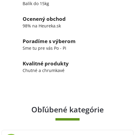
Balík do 15kg
Ocenený obchod
98% na Heureka.sk
Poradíme s výberom
Sme tu pre vás Po - Pi
Kvalitné produkty
Chutné a chrumkavé
Obľúbené kategórie