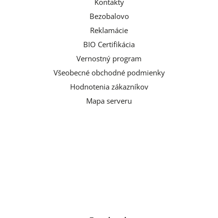
Kontakty
Bezobalovo
Reklamácie
BIO Certifikácia
Vernostný program
Všeobecné obchodné podmienky
Hodnotenia zákazníkov
Mapa serveru