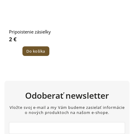
Pripoistenie zásielky
2 €
Do košíka
Odoberať newsletter
Vložte svoj e-mail a my Vám budeme zasielať informácie
o nových produktoch na našom e-shope.