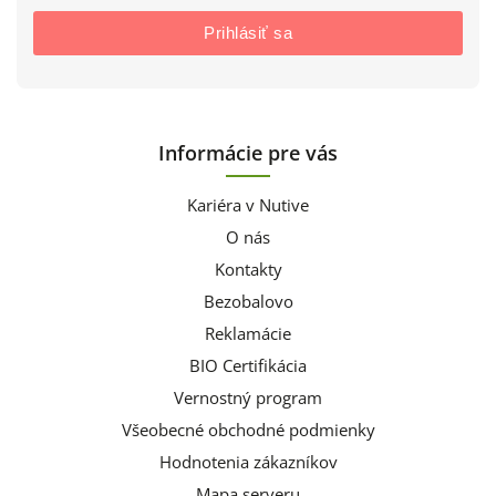
Prihlásiť sa
Informácie pre vás
Kariéra v Nutive
O nás
Kontakty
Bezobalovo
Reklamácie
BIO Certifikácia
Vernostný program
Všeobecné obchodné podmienky
Hodnotenia zákazníkov
Mapa serveru