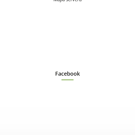
Facebook