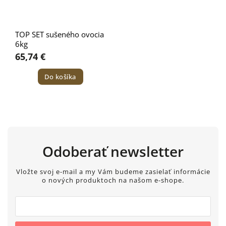
TOP SET sušeného ovocia
6kg
65,74 €
Do košíka
Odoberať newsletter
Vložte svoj e-mail a my Vám budeme zasielať informácie
o nových produktoch na našom e-shope.