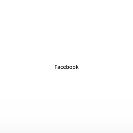
Facebook