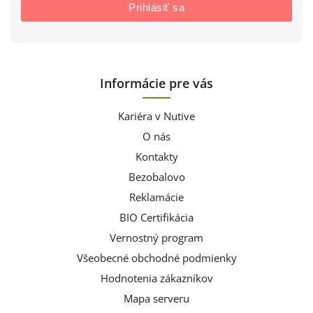
Prihlásiť sa
Informácie pre vás
Kariéra v Nutive
O nás
Kontakty
Bezobalovo
Reklamácie
BIO Certifikácia
Vernostný program
Všeobecné obchodné podmienky
Hodnotenia zákazníkov
Mapa serveru