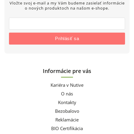
Vložte svoj e-mail a my Vám budeme zasielať informácie
o nových produktoch na našom e-shope.
Prihlásiť sa
Informácie pre vás
Kariéra v Nutive
O nás
Kontakty
Bezobalovo
Reklamácie
BIO Certifikácia