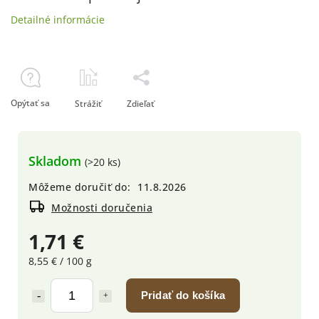
Detailné informácie
Opýtať sa
Strážiť
Zdieľať
Skladom
(>20 ks)
Môžeme doručiť do:
11.8.2026
Možnosti doručenia
1,71 €
8,55 € / 100 g
Pridať do košíka