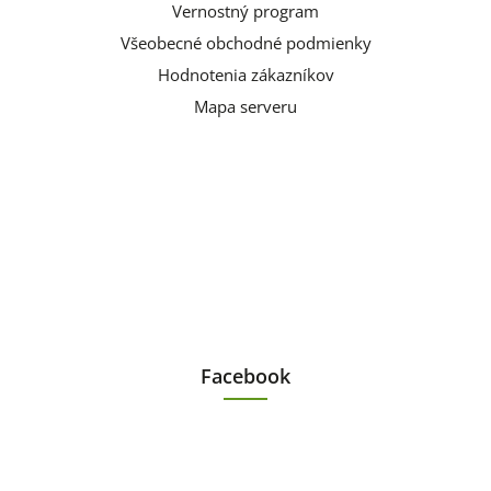
Vernostný program
Všeobecné obchodné podmienky
Hodnotenia zákazníkov
Mapa serveru
Facebook