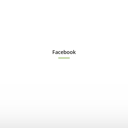
Facebook