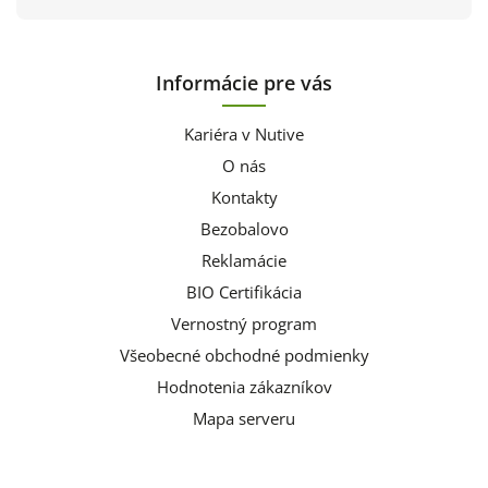
Informácie pre vás
Kariéra v Nutive
O nás
Kontakty
Bezobalovo
Reklamácie
BIO Certifikácia
Vernostný program
Všeobecné obchodné podmienky
Hodnotenia zákazníkov
Mapa serveru