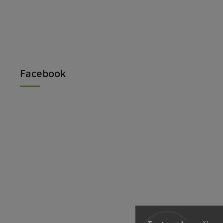
Facebook