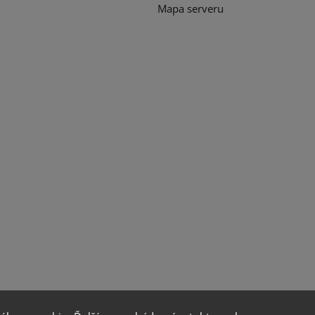
Mapa serveru