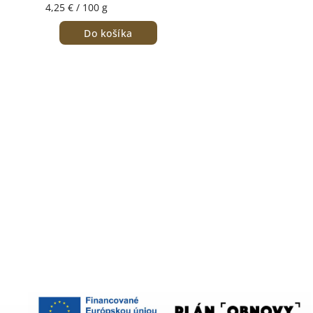
4,25 € / 100 g
Do košíka