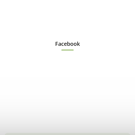
Facebook