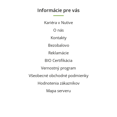
Informácie pre vás
Kariéra v Nutive
O nás
Kontakty
Bezobalovo
Reklamácie
BIO Certifikácia
Vernostný program
Všeobecné obchodné podmienky
Hodnotenia zákazníkov
Mapa serveru