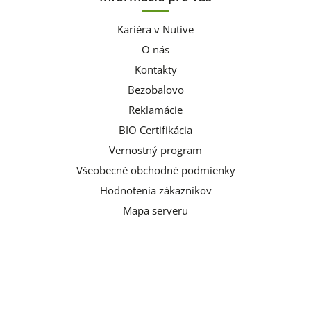
Kariéra v Nutive
O nás
Kontakty
Bezobalovo
Reklamácie
BIO Certifikácia
Vernostný program
Všeobecné obchodné podmienky
Hodnotenia zákazníkov
Mapa serveru