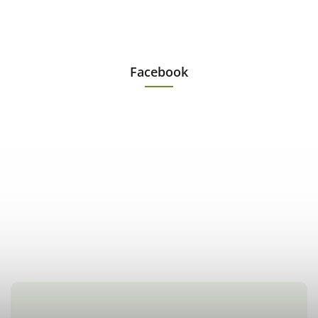
Facebook