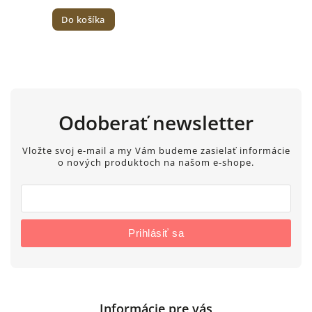
Do košíka
Odoberať newsletter
Vložte svoj e-mail a my Vám budeme zasielať informácie
o nových produktoch na našom e-shope.
Prihlásiť sa
Informácie pre vás