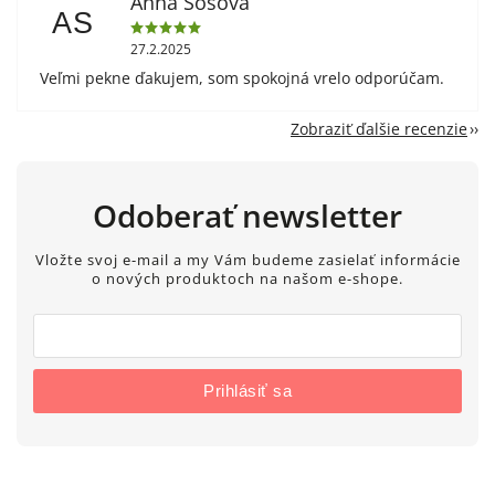
Anna Sosová
AS
27.2.2025
Veľmi pekne ďakujem, som spokojná vrelo odporúčam.
Zobraziť ďalšie recenzie
Odoberať newsletter
Vložte svoj e-mail a my Vám budeme zasielať informácie
o nových produktoch na našom e-shope.
Prihlásiť sa