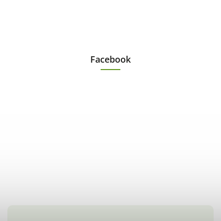
Facebook