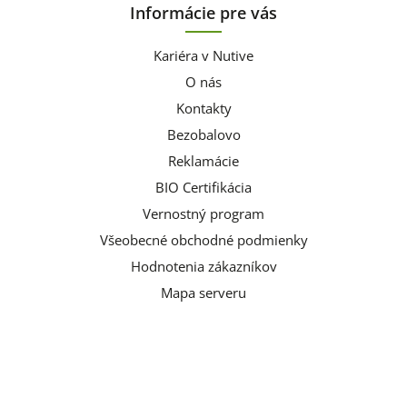
Informácie pre vás
Kariéra v Nutive
O nás
Kontakty
Bezobalovo
Reklamácie
BIO Certifikácia
Vernostný program
Všeobecné obchodné podmienky
Hodnotenia zákazníkov
Mapa serveru