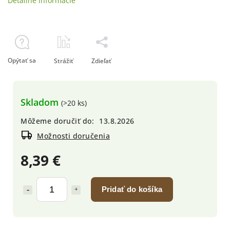
Detailné informácie
Opýtať sa
Strážiť
Zdieľať
Skladom
(>20 ks)
Môžeme doručiť do:
13.8.2026
Možnosti doručenia
8,39 €
Pridať do košíka