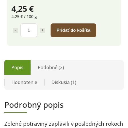
4,25 €
4,25 € / 100 g
Pridať do košíka
Popis
Podobné (2)
Hodnotenie
Diskusia (1)
Podrobný popis
Zelené potraviny zaplavili v posledných rokoch