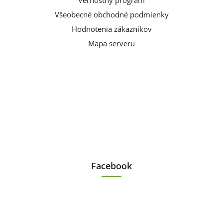
Vernostný program
Všeobecné obchodné podmienky
Hodnotenia zákazníkov
Mapa serveru
Facebook