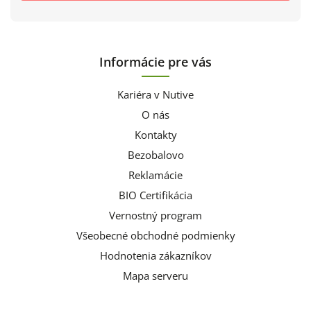
Informácie pre vás
Kariéra v Nutive
O nás
Kontakty
Bezobalovo
Reklamácie
BIO Certifikácia
Vernostný program
Všeobecné obchodné podmienky
Hodnotenia zákazníkov
Mapa serveru