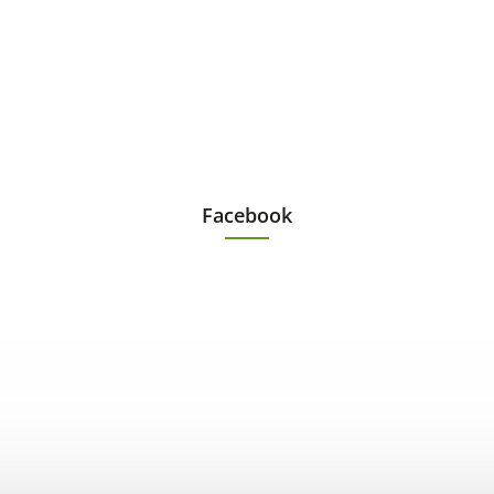
Facebook