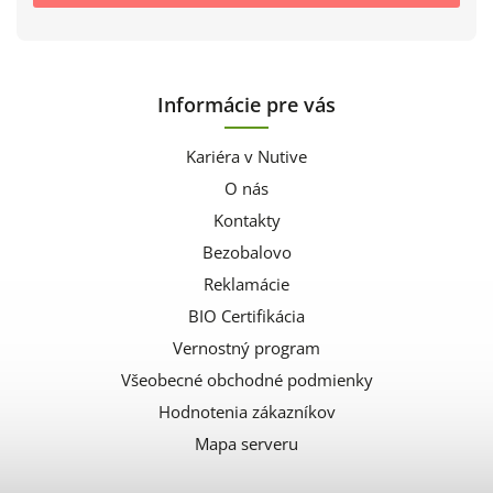
Informácie pre vás
Kariéra v Nutive
O nás
Kontakty
Bezobalovo
Reklamácie
BIO Certifikácia
Vernostný program
Všeobecné obchodné podmienky
Hodnotenia zákazníkov
Mapa serveru