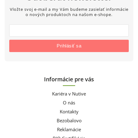
Vložte svoj e-mail a my Vám budeme zasielať informácie
o nových produktoch na našom e-shope.
Prihlásiť sa
Informácie pre vás
Kariéra v Nutive
O nás
Kontakty
Bezobalovo
Reklamácie