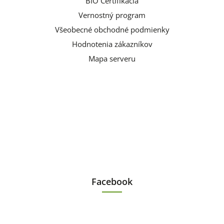
BIO Certifikácia
Vernostný program
Všeobecné obchodné podmienky
Hodnotenia zákazníkov
Mapa serveru
Facebook