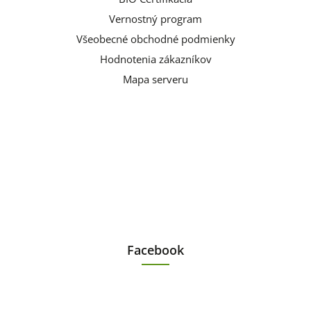
Vernostný program
Všeobecné obchodné podmienky
Hodnotenia zákazníkov
Mapa serveru
Facebook