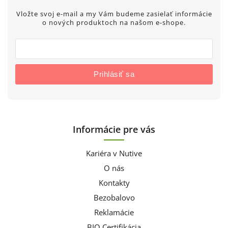
Vložte svoj e-mail a my Vám budeme zasielať informácie
o nových produktoch na našom e-shope.
Prihlásiť sa
Informácie pre vás
Kariéra v Nutive
O nás
Kontakty
Bezobalovo
Reklamácie
BIO Certifikácia