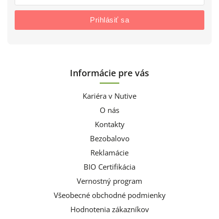
Prihlásiť sa
Informácie pre vás
Kariéra v Nutive
O nás
Kontakty
Bezobalovo
Reklamácie
BIO Certifikácia
Vernostný program
Všeobecné obchodné podmienky
Hodnotenia zákazníkov