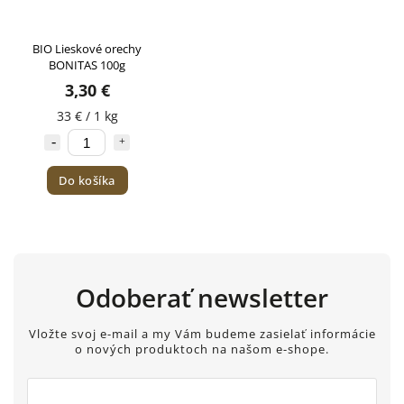
BIO Lieskové orechy
BONITAS 100g
3,30 €
33 € / 1 kg
Do košíka
Odoberať newsletter
Vložte svoj e-mail a my Vám budeme zasielať informácie
o nových produktoch na našom e-shope.