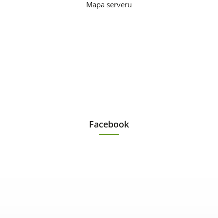
Mapa serveru
Facebook