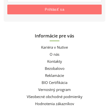
Prihlásiť sa
Informácie pre vás
Kariéra v Nutive
O nás
Kontakty
Bezobalovo
Reklamácie
BIO Certifikácia
Vernostný program
Všeobecné obchodné podmienky
Hodnotenia zákazníkov