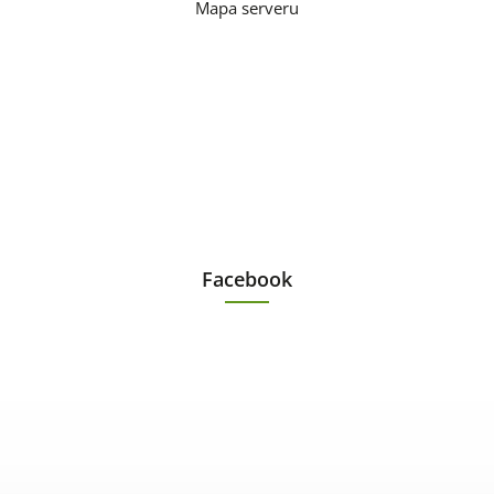
Mapa serveru
Facebook