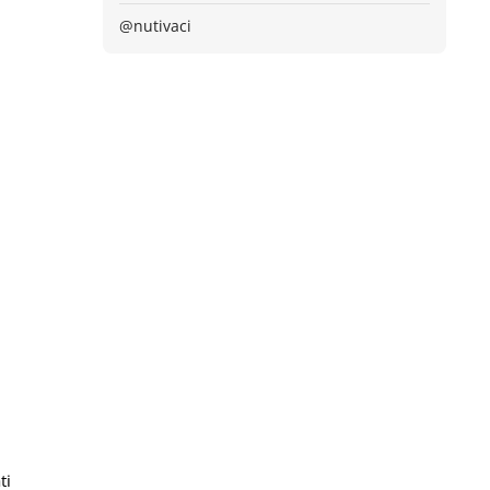
@nutivaci
ti