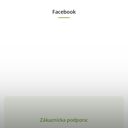
Facebook
Zákaznícka podpora: