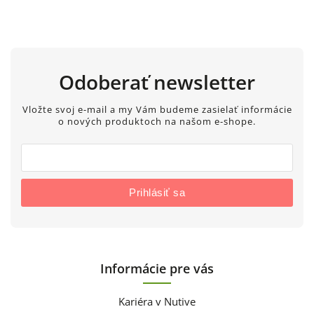
Odoberať newsletter
Vložte svoj e-mail a my Vám budeme zasielať informácie
o nových produktoch na našom e-shope.
Prihlásiť sa
Informácie pre vás
Kariéra v Nutive