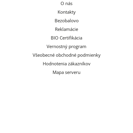
O nás
Kontakty
Bezobalovo
Reklamácie
BIO Certifikácia
Vernostný program
Všeobecné obchodné podmienky
Hodnotenia zákazníkov
Mapa serveru