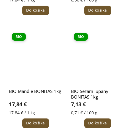
Do košíka
Do košíka
BIO
BIO
BIO Mandle BONITAS 1kg
BIO Sezam lúpaný
BONITAS 1kg
17,84 €
7,13 €
17,84 € / 1 kg
0,71 € / 100 g
Do košíka
Do košíka