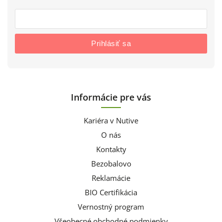
Prihlásiť sa
Informácie pre vás
Kariéra v Nutive
O nás
Kontakty
Bezobalovo
Reklamácie
BIO Certifikácia
Vernostný program
Všeobecné obchodné podmienky