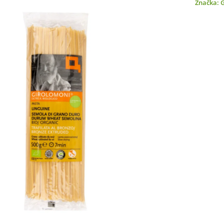
Značka: