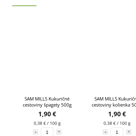
SAM MILLS Kukuričné
SAM MILLS Kukurič
cestoviny špagety 500g
cestoviny kolienka 5
1,90 €
1,90 €
0,38 € / 100 g
0,38 € / 100 g