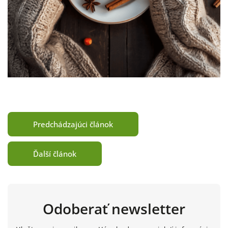
Predchádzajúci článok
Ďalší článok
Odoberať newsletter