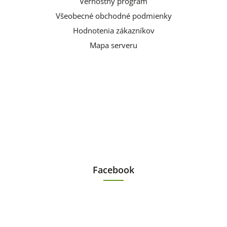
Vernostný program
Všeobecné obchodné podmienky
Hodnotenia zákazníkov
Mapa serveru
Facebook