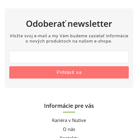
Odoberať newsletter
Vložte svoj e-mail a my Vám budeme zasielať informácie
o nových produktoch na našom e-shope.
Prihlásiť sa
Informácie pre vás
Kariéra v Nutive
O nás