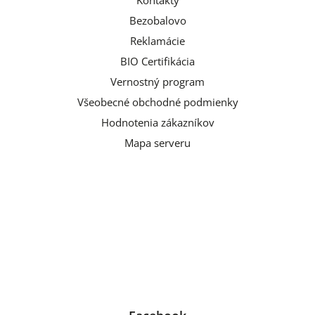
Kontakty
Bezobalovo
Reklamácie
BIO Certifikácia
Vernostný program
Všeobecné obchodné podmienky
Hodnotenia zákazníkov
Mapa serveru