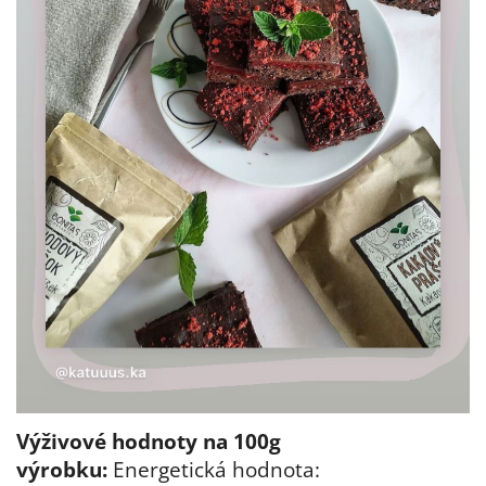
Výživové hodnoty na 100g
výrobku:
Energetická hodnota: