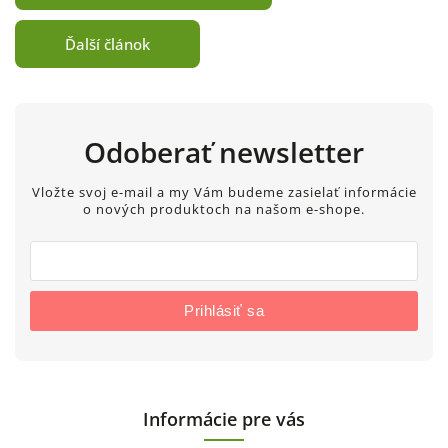
Ďalší článok
Odoberať newsletter
Vložte svoj e-mail a my Vám budeme zasielať informácie
o nových produktoch na našom e-shope.
Prihlásiť sa
Informácie pre vás