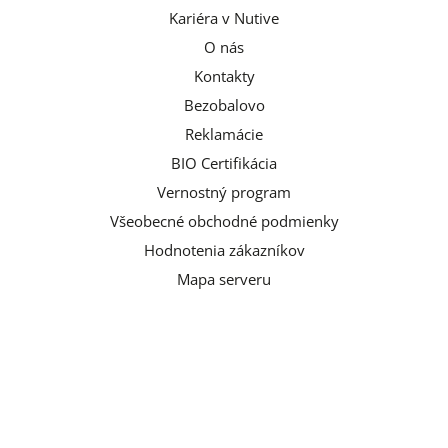
Kariéra v Nutive
O nás
Kontakty
Bezobalovo
Reklamácie
BIO Certifikácia
Vernostný program
Všeobecné obchodné podmienky
Hodnotenia zákazníkov
Mapa serveru