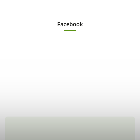
Facebook