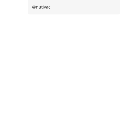
@nutivaci