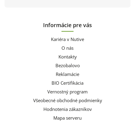
Informácie pre vás
Kariéra v Nutive
O nás
Kontakty
Bezobalovo
Reklamácie
BIO Certifikácia
Vernostný program
Všeobecné obchodné podmienky
Hodnotenia zákazníkov
Mapa serveru