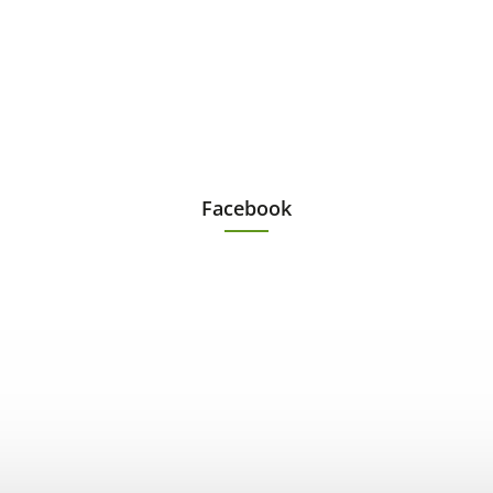
Facebook