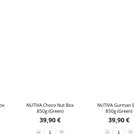
Box
NUTIVA Choco Nut Box
NUTIVA Gurman 
850g (Green)
850g (Green)
39,90 €
39,90 €