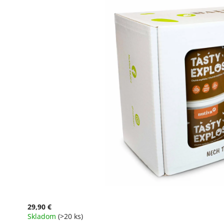
29,90 €
Skladom
(>20 ks)