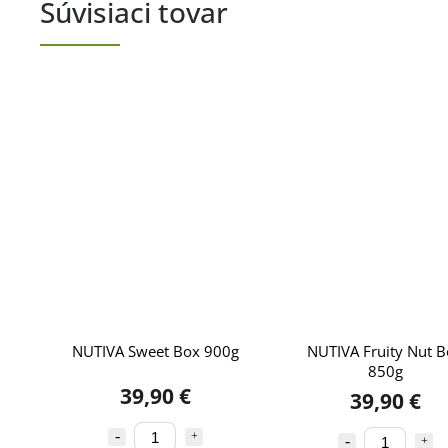
Súvisiaci tovar
NUTIVA Sweet Box 900g
NUTIVA Fruity Nut 
850g
39,90 €
39,90 €