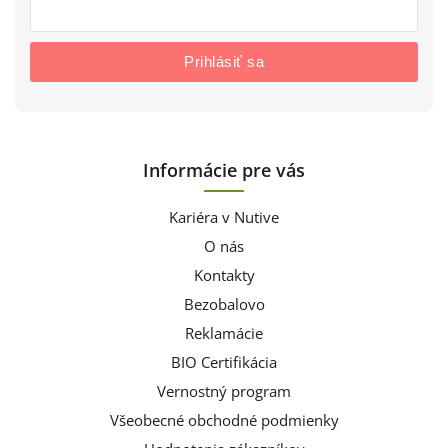
Prihlásiť sa
Informácie pre vás
Kariéra v Nutive
O nás
Kontakty
Bezobalovo
Reklamácie
BIO Certifikácia
Vernostný program
Všeobecné obchodné podmienky