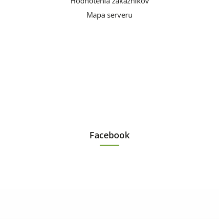
Hodnotenia zákazníkov
Mapa serveru
Facebook