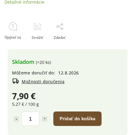
Detailné informácie
Opýtať sa
Strážiť
Zdieľať
Skladom
(>20 ks)
Môžeme doručiť do:
12.8.2026
Možnosti doručenia
7,90 €
5,27 € / 100 g
Pridať do košíka