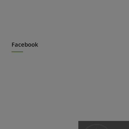
Facebook