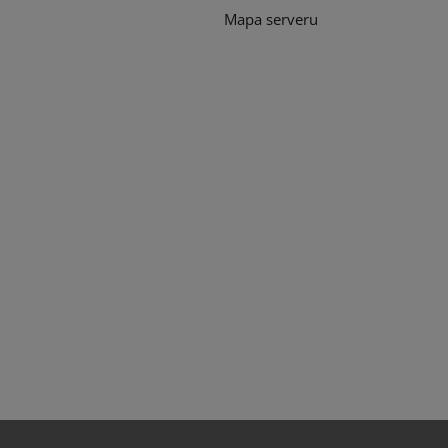
Mapa serveru