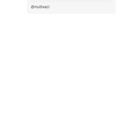
@nutivaci