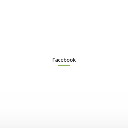
Facebook