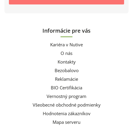
Informácie pre vás
Kariéra v Nutive
O nás
Kontakty
Bezobalovo
Reklamácie
BIO Certifikácia
Vernostný program
Všeobecné obchodné podmienky
Hodnotenia zákazníkov
Mapa serveru