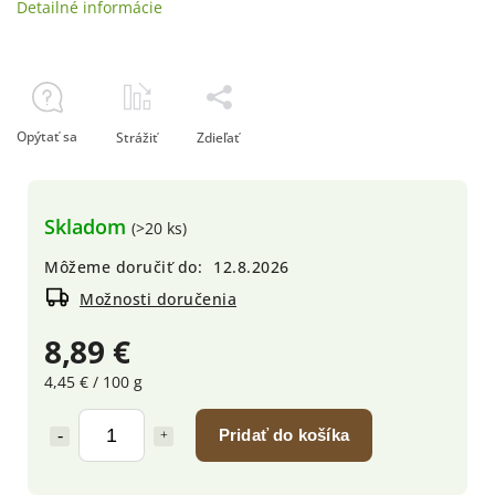
Detailné informácie
Opýtať sa
Strážiť
Zdieľať
Skladom
(>20 ks)
Môžeme doručiť do:
12.8.2026
Možnosti doručenia
8,89 €
4,45 € / 100 g
Pridať do košíka