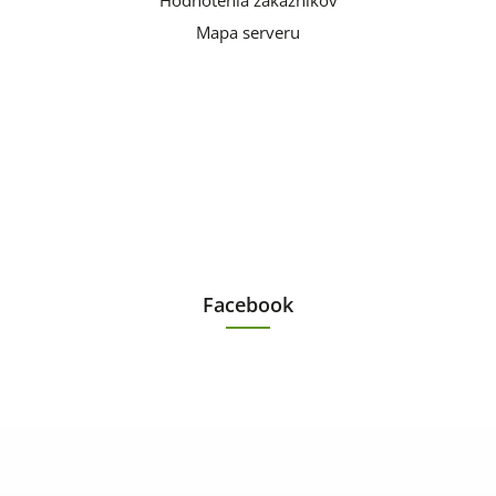
Hodnotenia zákazníkov
Mapa serveru
Facebook