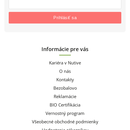
Prihlásiť sa
Informácie pre vás
Kariéra v Nutive
O nás
Kontakty
Bezobalovo
Reklamácie
BIO Certifikácia
Vernostný program
Všeobecné obchodné podmienky