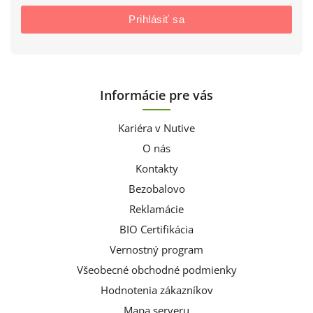
Prihlásiť sa
Informácie pre vás
Kariéra v Nutive
O nás
Kontakty
Bezobalovo
Reklamácie
BIO Certifikácia
Vernostný program
Všeobecné obchodné podmienky
Hodnotenia zákazníkov
Mapa serveru