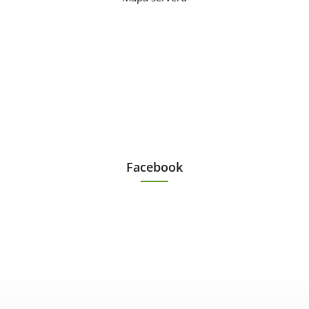
Facebook