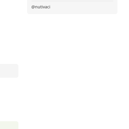
@nutivaci