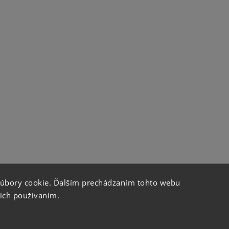
súbory cookie. Ďalším prechádzaním tohto webu
 ich používaním.