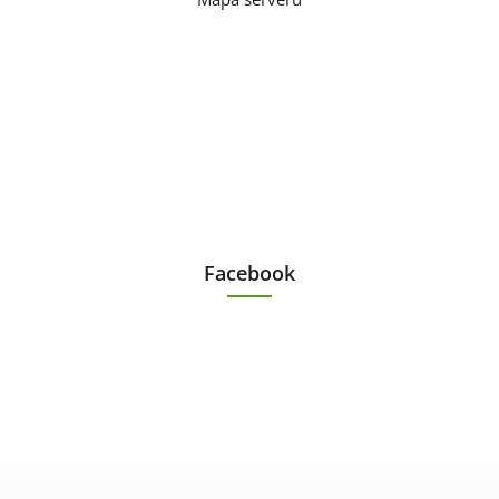
Facebook