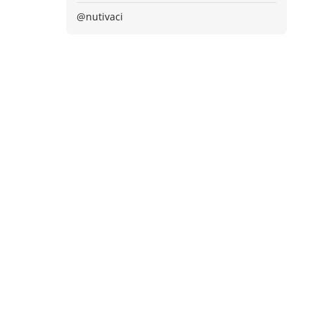
@nutivaci