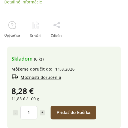
Detailné informácie
Opýtať sa
Strážiť
Zdieľať
Skladom
(6 ks)
Môžeme doručiť do:
11.8.2026
Možnosti doručenia
8,28 €
11,83 € / 100 g
Pridať do košíka