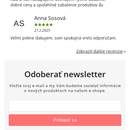
dobré ceny a spoľahlivé zabalenie produktov 👍
Anna Sosová
AS
27.2.2025
Veľmi pekne ďakujem, som spokojná vrelo odporúčam.
Zobraziť ďalšie recenzie
Odoberať newsletter
Vložte svoj e-mail a my Vám budeme zasielať informácie
o nových produktoch na našom e-shope.
Prihlásiť sa