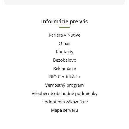
Informácie pre vás
Kariéra v Nutive
O nás
Kontakty
Bezobalovo
Reklamácie
BIO Certifikácia
Vernostný program
Všeobecné obchodné podmienky
Hodnotenia zákazníkov
Mapa serveru