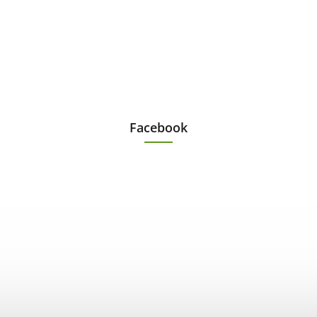
Facebook