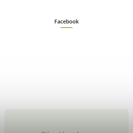
Facebook