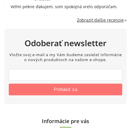
Veľmi pekne ďakujem, som spokojná vrelo odporúčam.
Zobraziť ďalšie recenzie
Odoberať newsletter
Vložte svoj e-mail a my Vám budeme zasielať informácie
o nových produktoch na našom e-shope.
Prihlásiť sa
Informácie pre vás