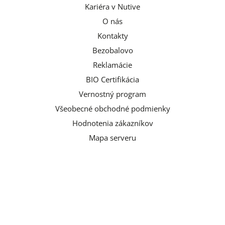
Kariéra v Nutive
O nás
Kontakty
Bezobalovo
Reklamácie
BIO Certifikácia
Vernostný program
Všeobecné obchodné podmienky
Hodnotenia zákazníkov
Mapa serveru