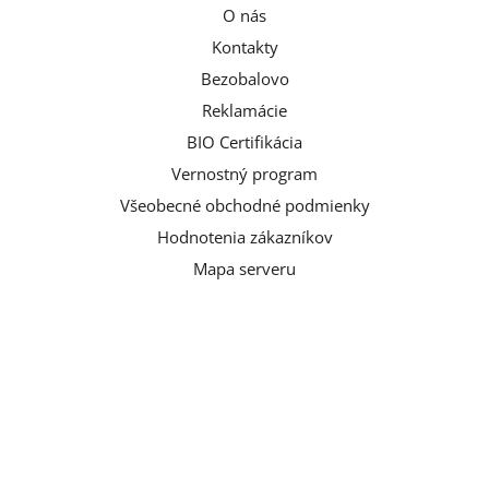
O nás
Kontakty
Bezobalovo
Reklamácie
BIO Certifikácia
Vernostný program
Všeobecné obchodné podmienky
Hodnotenia zákazníkov
Mapa serveru