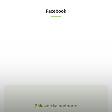
Facebook
Zákaznícka podpora: