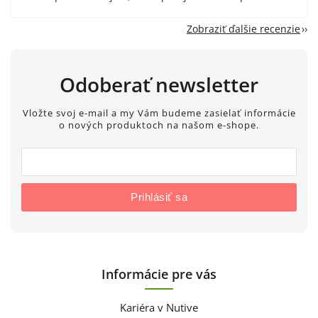
Zobraziť ďalšie recenzie
Odoberať newsletter
Vložte svoj e-mail a my Vám budeme zasielať informácie
o nových produktoch na našom e-shope.
Prihlásiť sa
Informácie pre vás
Kariéra v Nutive