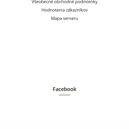
Všeobecné obchodné podmienky
Hodnotenia zákazníkov
Mapa serveru
Facebook