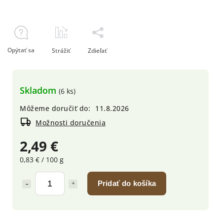
Opýtať sa
Strážiť
Zdieľať
Skladom
(6 ks)
Môžeme doručiť do:
11.8.2026
Možnosti doručenia
2,49 €
0,83 € / 100 g
Pridať do košíka