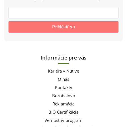
Prihlásiť sa
Informácie pre vás
Kariéra v Nutive
O nás
Kontakty
Bezobalovo
Reklamácie
BIO Certifikácia
Vernostný program