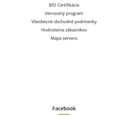
BIO Certifikácia
Vernostný program
Všeobecné obchodné podmienky
Hodnotenia zákazníkov
Mapa serveru
Facebook