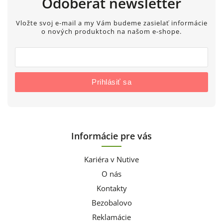
Odoberať newsletter
Vložte svoj e-mail a my Vám budeme zasielať informácie
o nových produktoch na našom e-shope.
Prihlásiť sa
Informácie pre vás
Kariéra v Nutive
O nás
Kontakty
Bezobalovo
Reklamácie