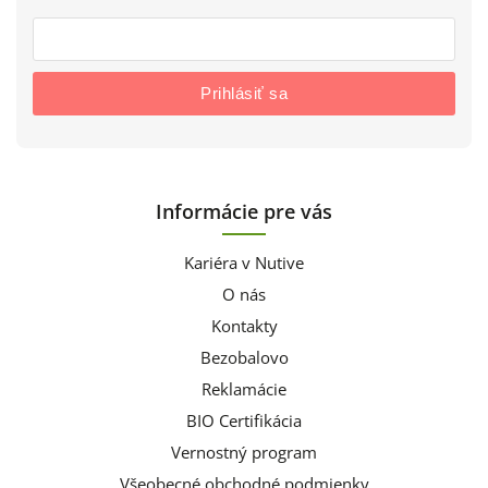
Prihlásiť sa
Informácie pre vás
Kariéra v Nutive
O nás
Kontakty
Bezobalovo
Reklamácie
BIO Certifikácia
Vernostný program
Všeobecné obchodné podmienky