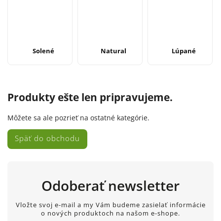
Solené
Natural
Lúpané
Produkty ešte len pripravujeme.
Môžete sa ale pozrieť na ostatné kategórie.
Späť do obchodu
Odoberať newsletter
Vložte svoj e-mail a my Vám budeme zasielať informácie
o nových produktoch na našom e-shope.