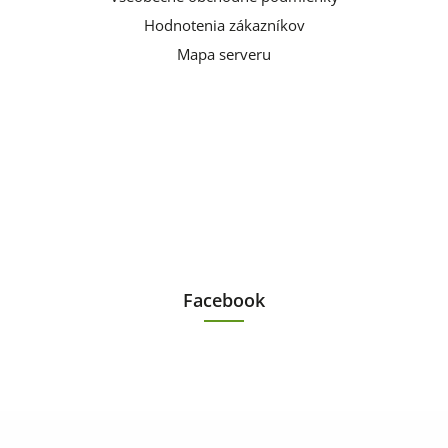
Hodnotenia zákazníkov
Mapa serveru
Facebook