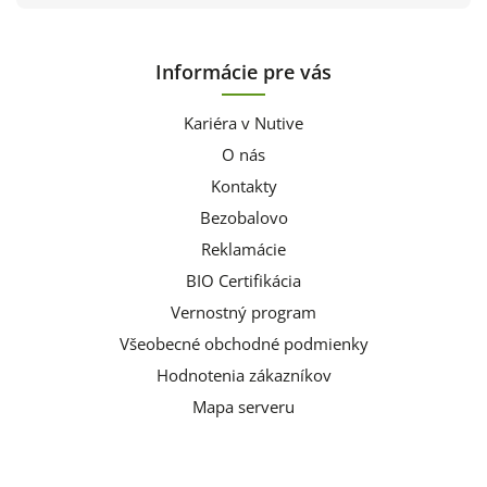
Informácie pre vás
Kariéra v Nutive
O nás
Kontakty
Bezobalovo
Reklamácie
BIO Certifikácia
Vernostný program
Všeobecné obchodné podmienky
Hodnotenia zákazníkov
Mapa serveru