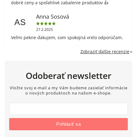
dobré ceny a spoľahlivé zabalenie produktov 👍
Anna Sosová
AS
27.2.2025
Veľmi pekne ďakujem, som spokojná vrelo odporúčam.
Zobraziť ďalšie recenzie
Odoberať newsletter
Vložte svoj e-mail a my Vám budeme zasielať informácie
o nových produktoch na našom e-shope.
Prihlásiť sa