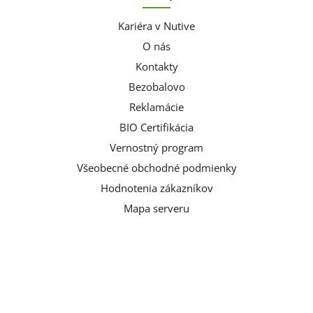
Kariéra v Nutive
O nás
Kontakty
Bezobalovo
Reklamácie
BIO Certifikácia
Vernostný program
Všeobecné obchodné podmienky
Hodnotenia zákazníkov
Mapa serveru