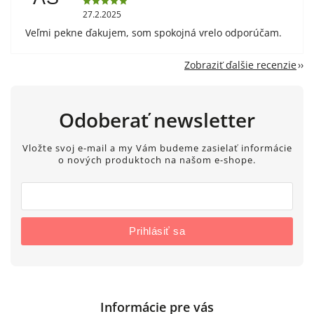
27.2.2025
Veľmi pekne ďakujem, som spokojná vrelo odporúčam.
Zobraziť ďalšie recenzie
Odoberať newsletter
Vložte svoj e-mail a my Vám budeme zasielať informácie
o nových produktoch na našom e-shope.
Prihlásiť sa
Informácie pre vás