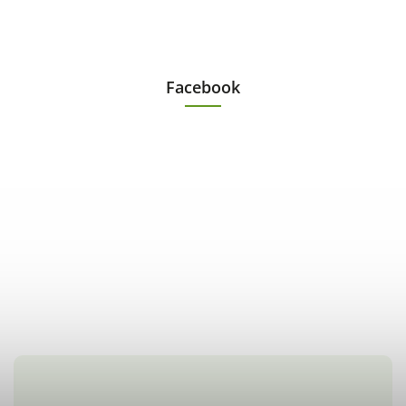
Facebook