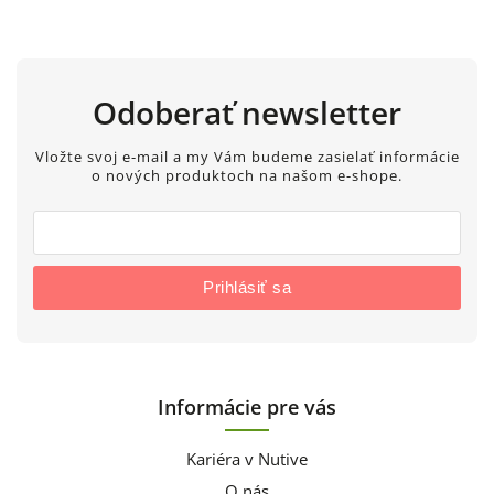
Odoberať newsletter
Vložte svoj e-mail a my Vám budeme zasielať informácie
o nových produktoch na našom e-shope.
Prihlásiť sa
Informácie pre vás
Kariéra v Nutive
O nás