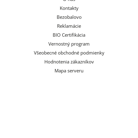
Kontakty
Bezobalovo
Reklamácie
BIO Certifikácia
Vernostný program
Všeobecné obchodné podmienky
Hodnotenia zákazníkov
Mapa serveru