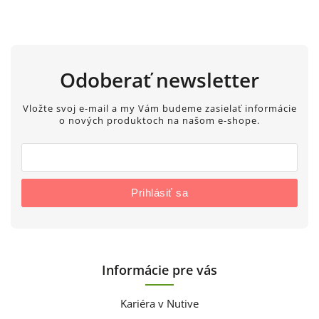
Odoberať newsletter
Vložte svoj e-mail a my Vám budeme zasielať informácie
o nových produktoch na našom e-shope.
Prihlásiť sa
Informácie pre vás
Kariéra v Nutive