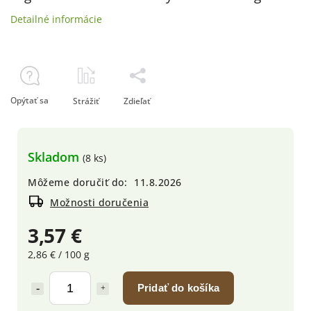
Detailné informácie
Opýtať sa
Strážiť
Zdieľať
Skladom
(8 ks)
Môžeme doručiť do:
11.8.2026
Možnosti doručenia
3,57 €
2,86 € / 100 g
Pridať do košíka