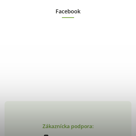
Facebook
Zákaznícka podpora: