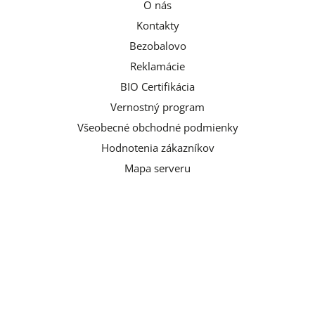
O nás
Kontakty
Bezobalovo
Reklamácie
BIO Certifikácia
Vernostný program
Všeobecné obchodné podmienky
Hodnotenia zákazníkov
Mapa serveru